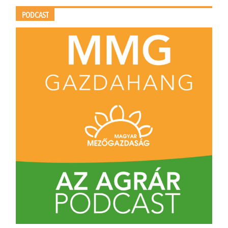
PODCAST