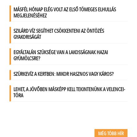
MÉG TÖBB HÍR