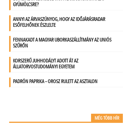
MÉG TÖBB HÍR