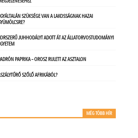
MÉG TÖBB HÍR