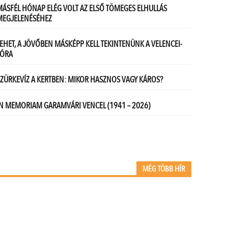
MÉG TÖBB HÍR