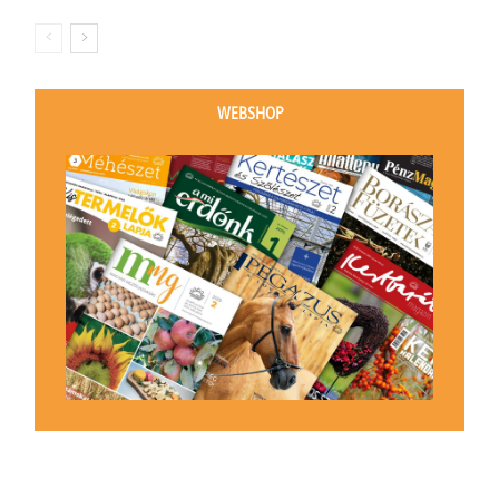
WEBSHOP