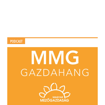
PODCAST