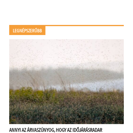
LEGNÉPSZERŰBB