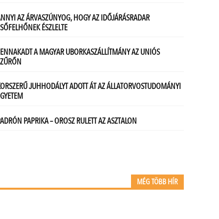
MÉG TÖBB HÍR