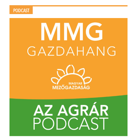
PODCAST