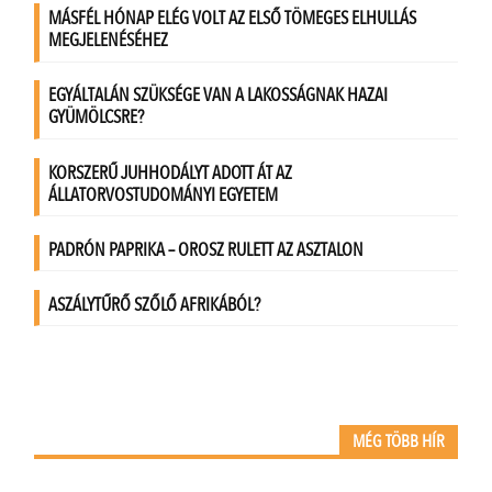
MÉG TÖBB HÍR