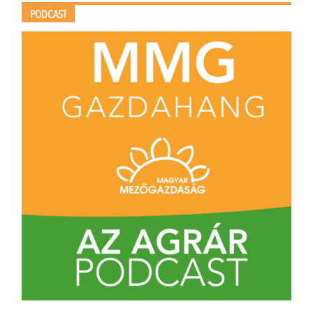
PODCAST