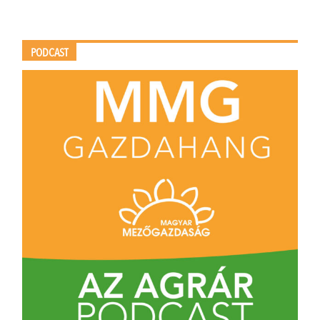
PODCAST