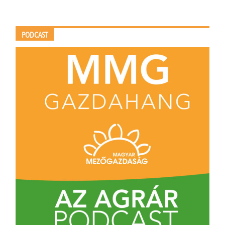
PODCAST