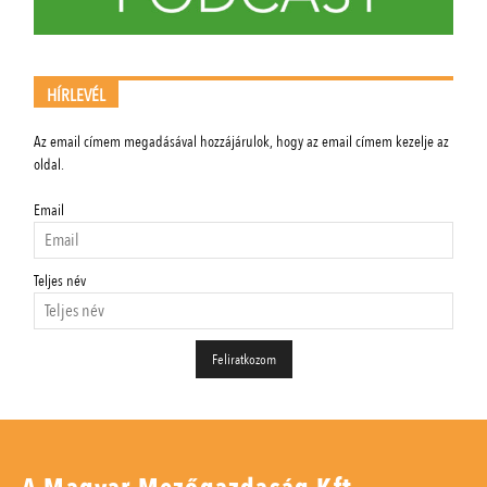
HÍRLEVÉL
Az email címem megadásával hozzájárulok, hogy az email címem kezelje az
oldal.
Email
Teljes név