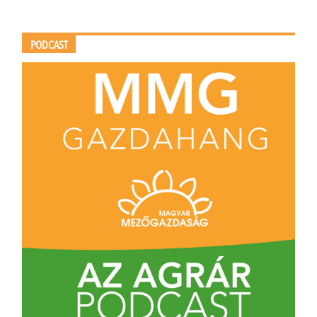
PODCAST