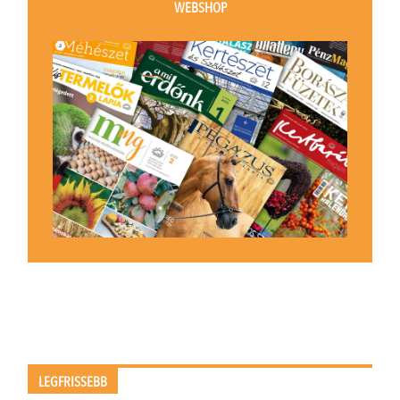
WEBSHOP
LEGFRISSEBB