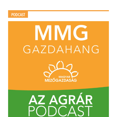
PODCAST