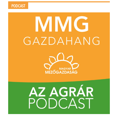
PODCAST