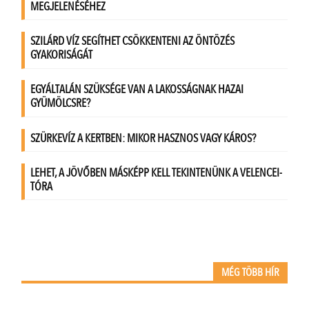
MÉG TÖBB HÍR