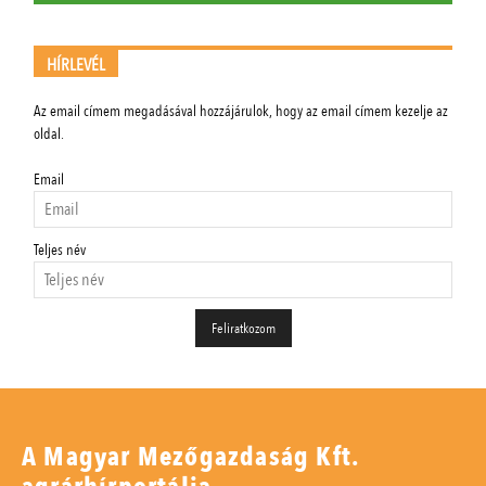
HÍRLEVÉL
Az email címem megadásával hozzájárulok, hogy az email címem kezelje az
oldal.
Email
Teljes név
A Magyar Mezőgazdaság Kft.