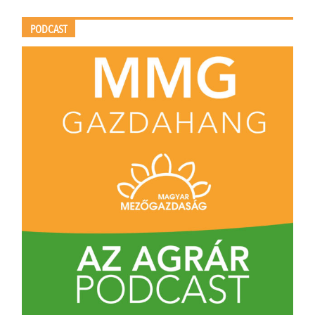
PODCAST