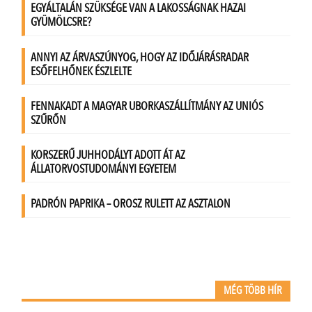
MÉG TÖBB HÍR