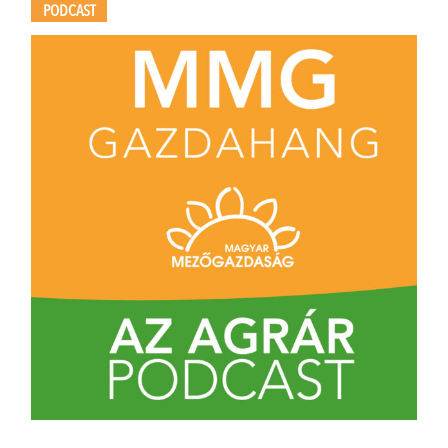
PODCAST