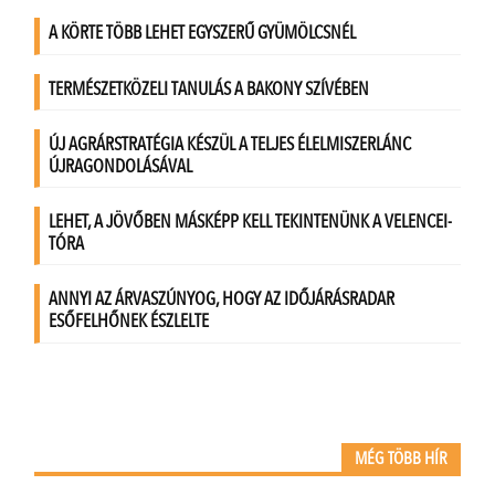
MÉG TÖBB HÍR