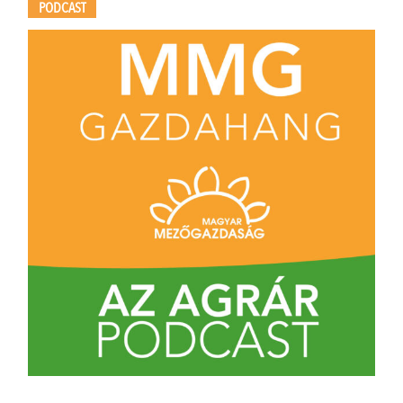
PODCAST