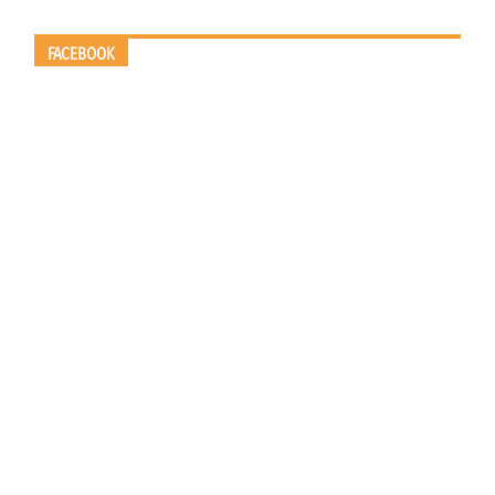
FACEBOOK