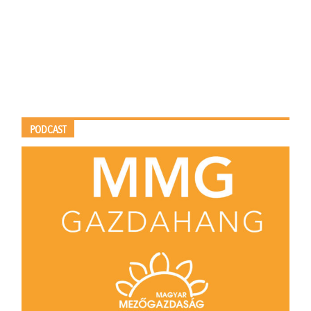
PODCAST