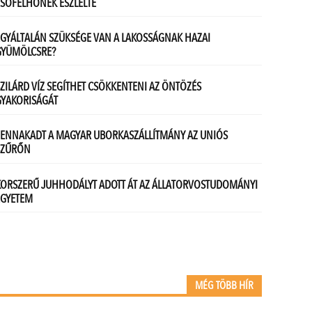
MÉG TÖBB HÍR