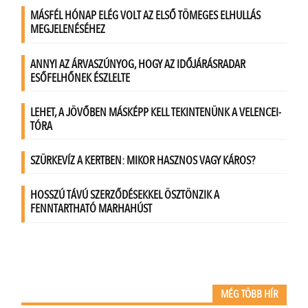
MÉG TÖBB HÍR