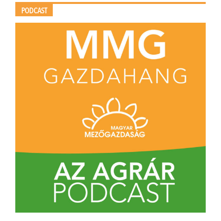
PODCAST