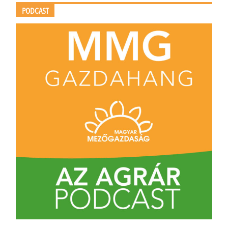
PODCAST