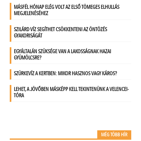
MÉG TÖBB HÍR