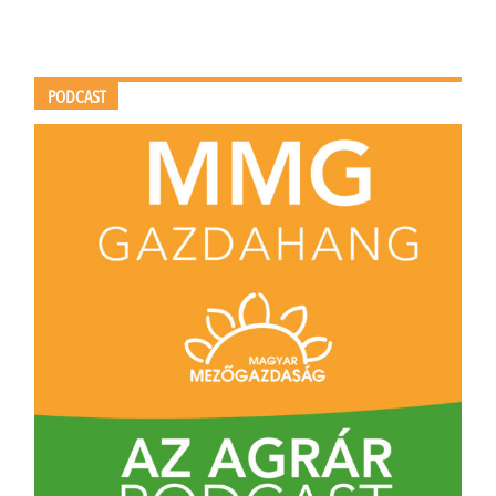
PODCAST