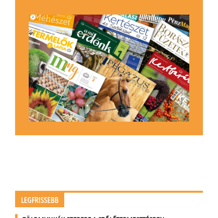
LEGFRISSEBB