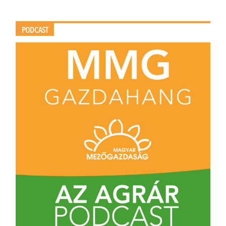
PODCAST