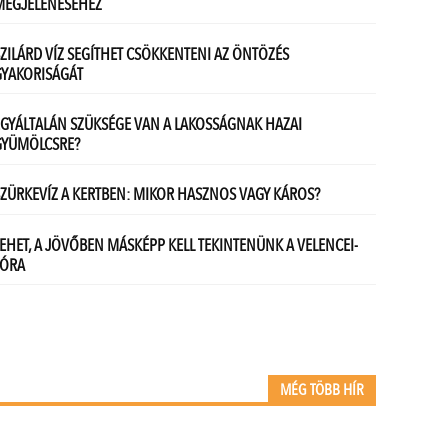
MÉG TÖBB HÍR