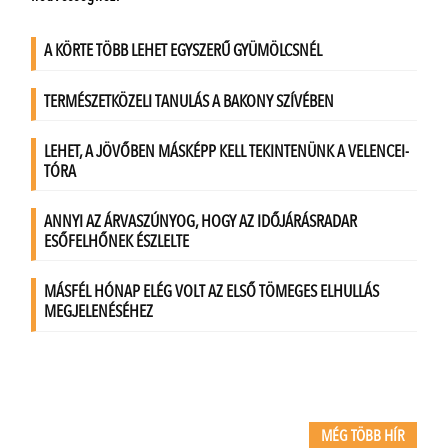
MÉG TÖBB HÍR