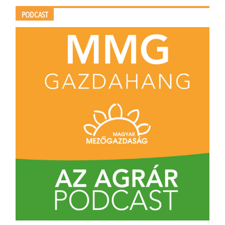
PODCAST