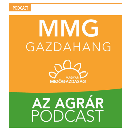
PODCAST