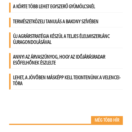
MÉG TÖBB HÍR