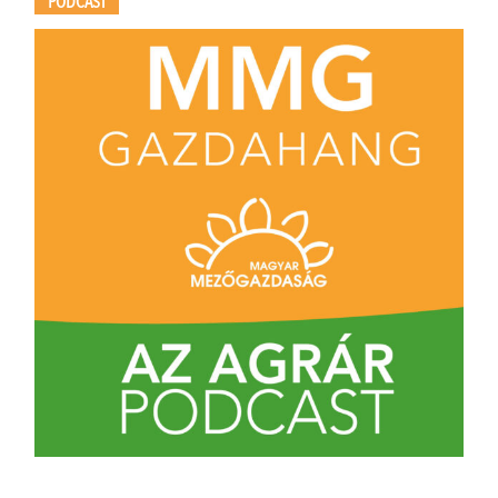
PODCAST