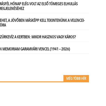
MÉG TÖBB HÍR