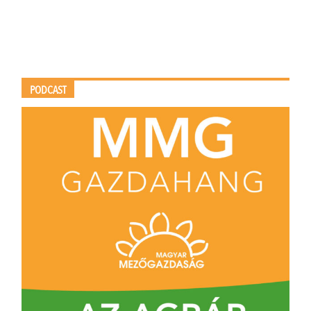
PODCAST