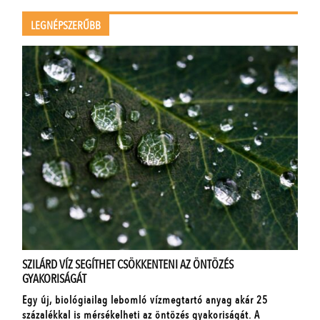
LEGNÉPSZERŰBB