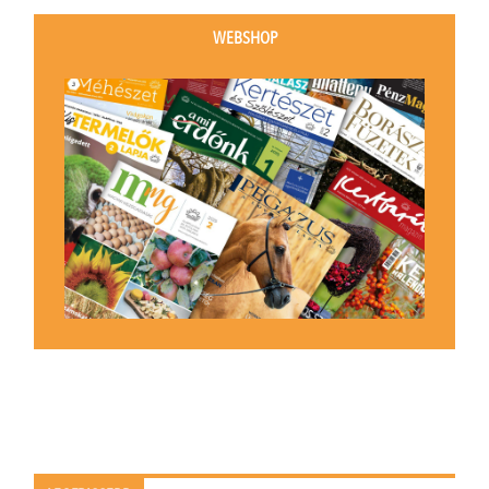
WEBSHOP