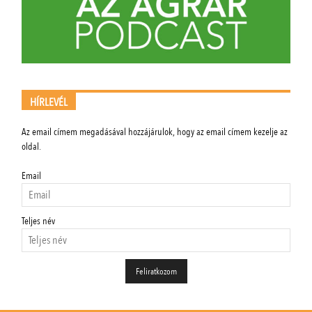
HÍRLEVÉL
Az email címem megadásával hozzájárulok, hogy az email címem kezelje az
oldal.
Email
Teljes név