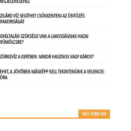
MÉG TÖBB HÍR