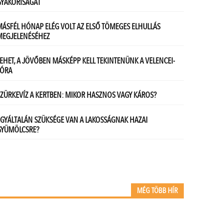
MÉG TÖBB HÍR