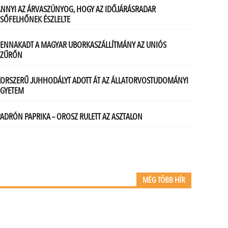
MÉG TÖBB HÍR