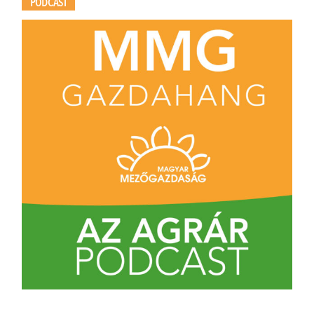
PODCAST