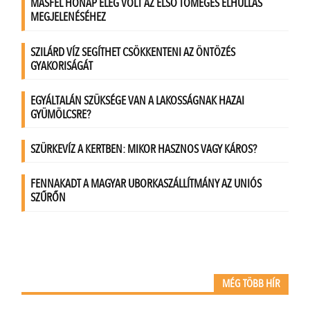
MÉG TÖBB HÍR