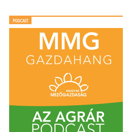
PODCAST