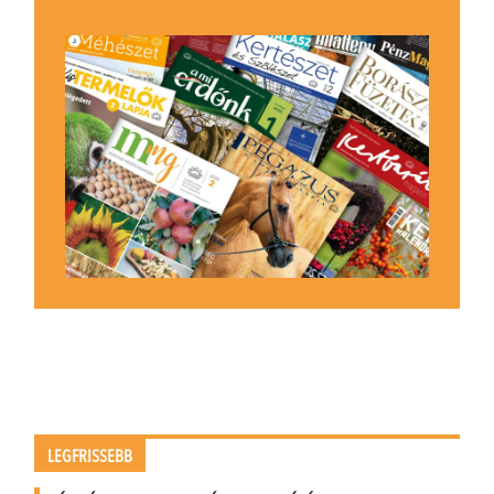
LEGFRISSEBB