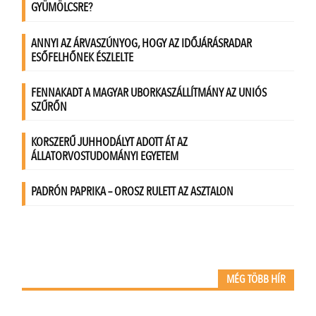
MÉG TÖBB HÍR