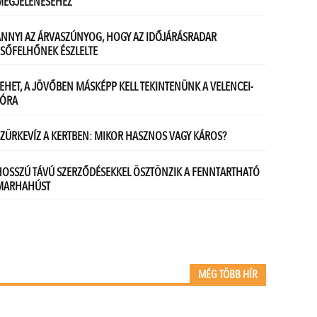
MÉG TÖBB HÍR