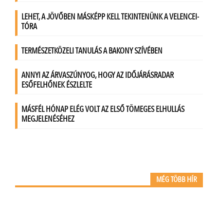
MÉG TÖBB HÍR