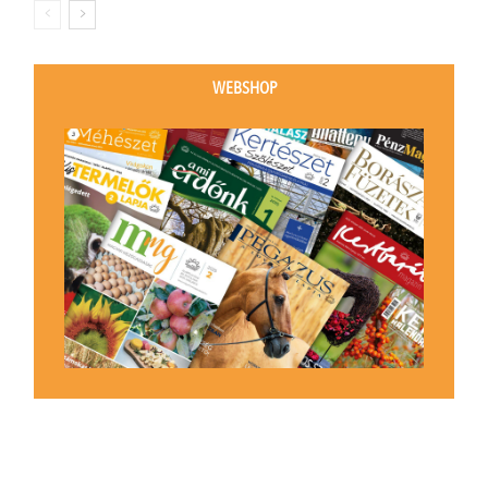
WEBSHOP