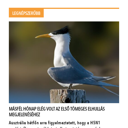
LEGNÉPSZERŰBB