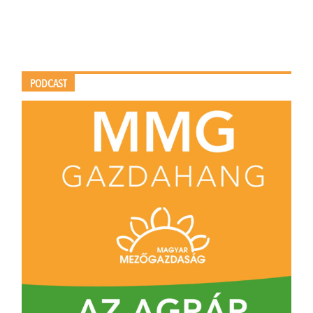
PODCAST