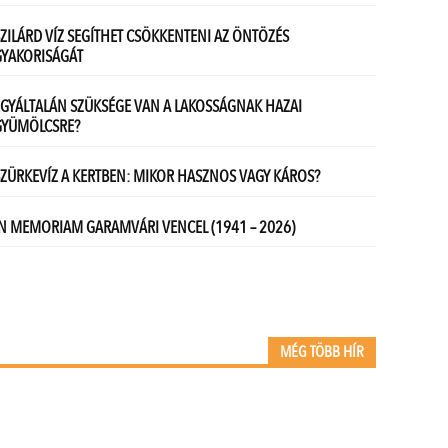
MÉG TÖBB HÍR