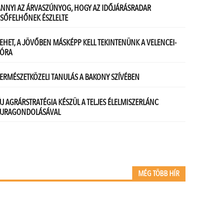
MÉG TÖBB HÍR