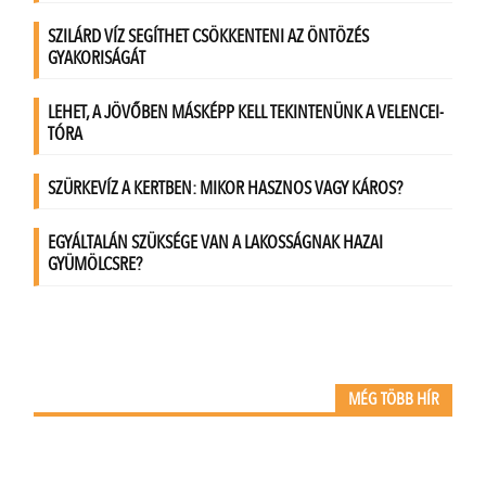
MÉG TÖBB HÍR