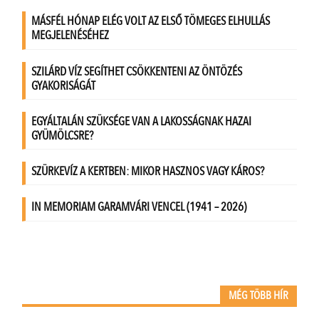
MÉG TÖBB HÍR