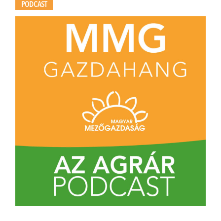
PODCAST