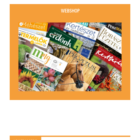
WEBSHOP