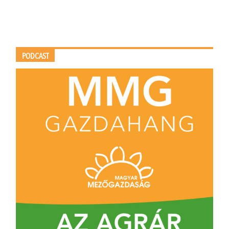
PODCAST