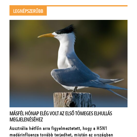
LEGNÉPSZERŰBB