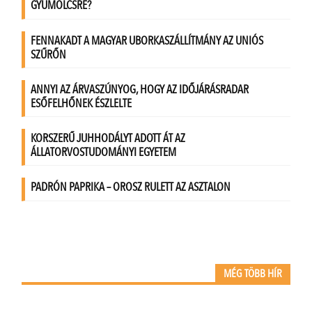
MÉG TÖBB HÍR