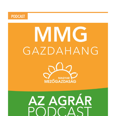
PODCAST