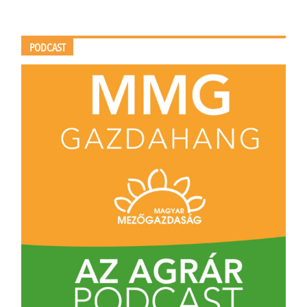
PODCAST