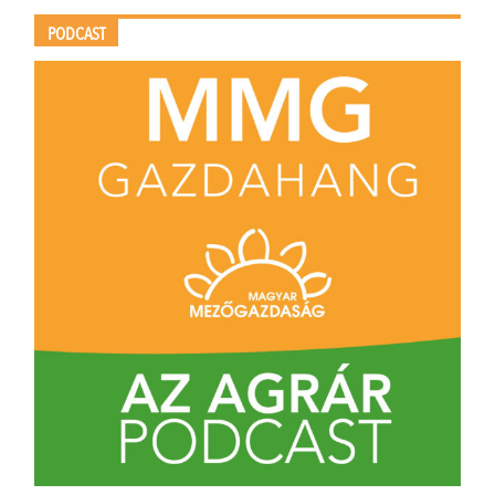
PODCAST