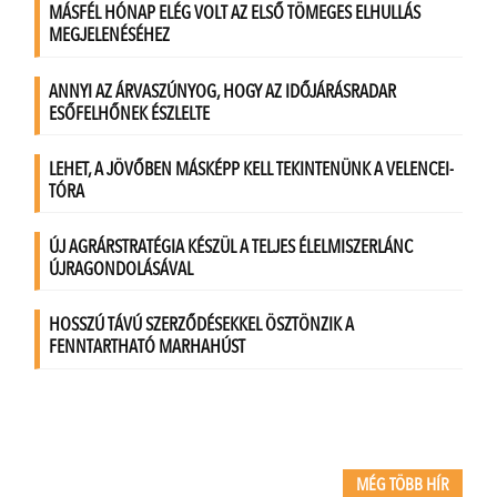
MÉG TÖBB HÍR