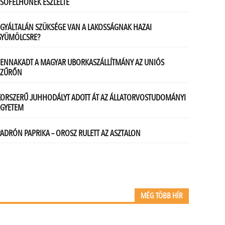
MÉG TÖBB HÍR