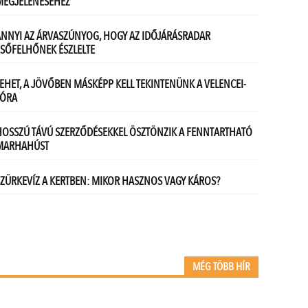
MÉG TÖBB HÍR